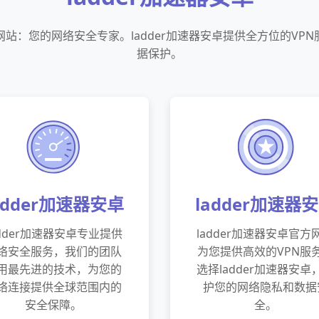
方网站：您的网络安全专家。ladder加速器安卓提供全方位的V
据保护。
adder加速器安卓
ladder加速器
adder加速器安卓专业提供
ladder加速器安卓官方
络安全服务，我们的团队
为您提供高效的VPN服
用最先进的技术，为您的
选择ladder加速器安卓
络连接提供全球范围内的
护您的网络隐私和数据
安全保障。
全。