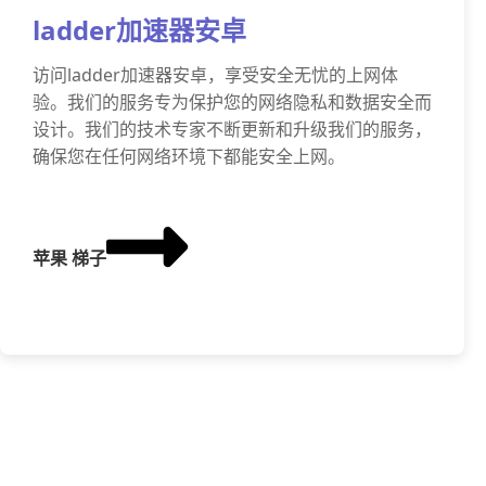
ladder加速器安卓
访问ladder加速器安卓，享受安全无忧的上网体
验。我们的服务专为保护您的网络隐私和数据安全而
设计。我们的技术专家不断更新和升级我们的服务，
确保您在任何网络环境下都能安全上网。
苹果 梯子