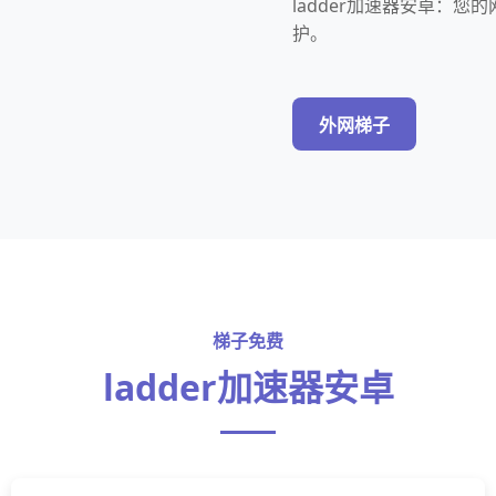
ladder加速器安卓：
护。
外网梯子
梯子免费
ladder加速器安卓