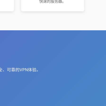
快速的服务器。
安全、可靠的VPN体验。