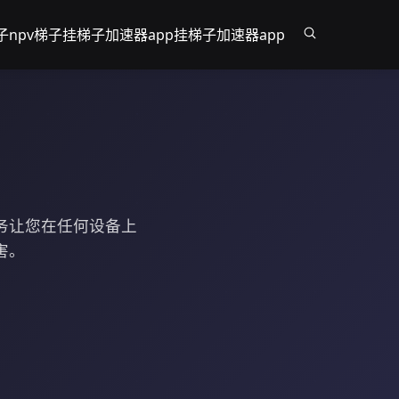
子
npv梯子
挂梯子加速器app
挂梯子加速器app
服务让您在任何设备上
害。