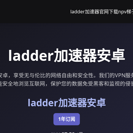
ladder加速器官网下载
npv梯
ladder加速器安卓
速器安卓，享受无与伦比的网络自由和安全性。我们的VPN
能安全地浏览互联网，保护您的数据免受黑客和监视的侵
ladder加速器安卓
1年订阅