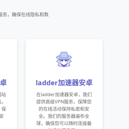
PN服务，确保在线隐私和数
安卓
ladder加速器安卓
网站
在ladder加速器安卓，我们
务。
提供高级VPN服务，保障您
，保
的在线活动保持私密和安
安
全。我们的服务器遍布全
球，确保您可以随时连接最