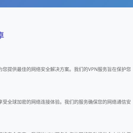
卓
力于为您提供最佳的网络安全解决方案。我们的VPN服务旨在保护您
卓，享受全球加密的网络连接体验。我们的服务确保您的网络通信安