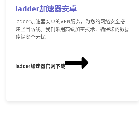
ladder加速器安卓
ladder加速器安卓的VPN服务，为您的网络安全搭
建坚固防线。我们采用高级加密技术，确保您的数据
传输安全无忧。
ladder加速器官网下载