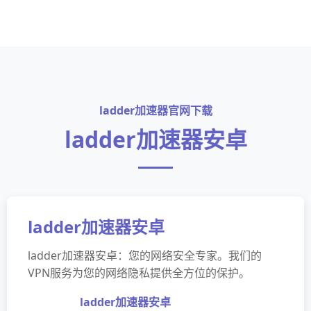
ladder加速器官网下载
ladder加速器安卓
ladder加速器安卓
ladder加速器安卓：您的网络安全专家。我们的
VPN服务为您的网络隐私提供全方位的保护。
ladder加速器安卓