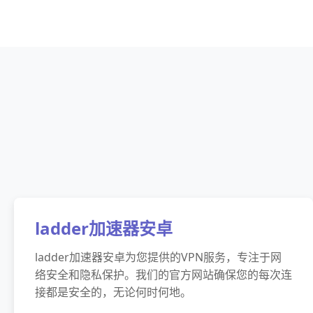
ladder加速器安卓
ladder加速器安卓为您提供的VPN服务，专注于网
络安全和隐私保护。我们的官方网站确保您的每次连
接都是安全的，无论何时何地。