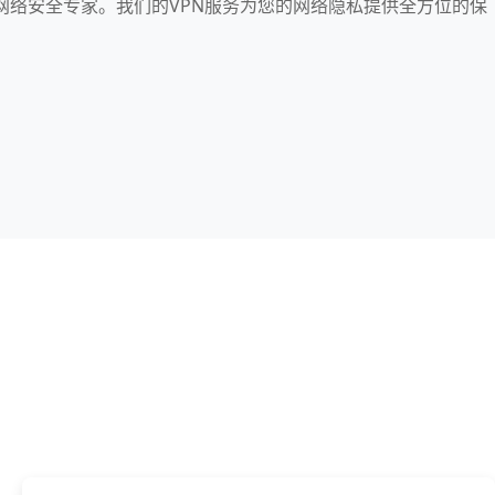
您的网络安全专家。我们的VPN服务为您的网络隐私提供全方位的保