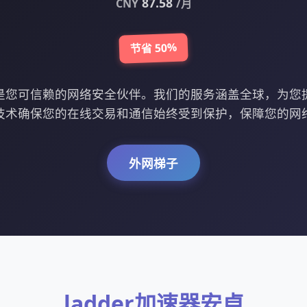
87.58
CNY
/月
节省 50%
安卓是您可信赖的网络安全伙伴。我们的服务涵盖全球，为
技术确保您的在线交易和通信始终受到保护，保障您的网
外网梯子
ladder加速器安卓