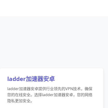
ladder加速器安卓
ladder加速器安卓提供行业领先的VPN技术，确保
您的在线安全。选择ladder加速器安卓，您的网络
隐私更加安全。