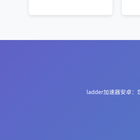
ladder加速器安卓