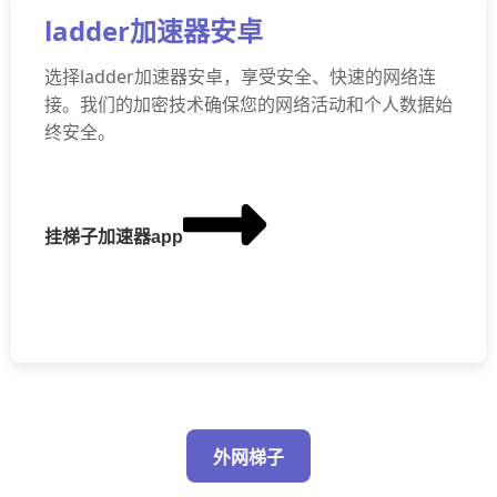
ladder加速器安卓
选择ladder加速器安卓，享受安全、快速的网络连
接。我们的加密技术确保您的网络活动和个人数据始
终安全。
挂梯子加速器app
外网梯子