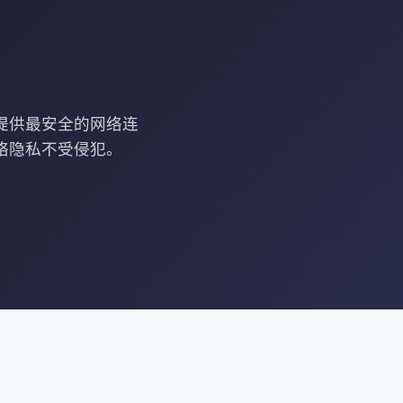
您提供最安全的网络连
络隐私不受侵犯。