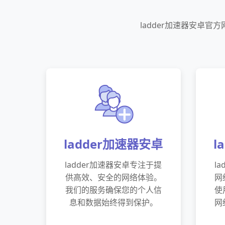
ladder加速器安卓官
ladder加速器安卓
l
ladder加速器安卓专注于提
l
供高效、安全的网络体验。
网
我们的服务确保您的个人信
使
息和数据始终得到保护。
网