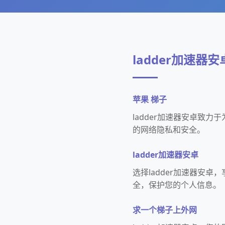
ladder加速器安
苹果 梯子
ladder加速器安卓致
的网络隐私和安全。
ladder加速器安卓
选择ladder加速器安
全，保护您的个人信息。
求一个梯子上外网