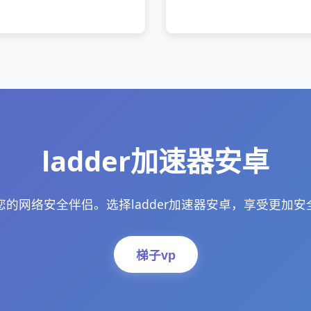
ladder加速器安卓
：您的网络安全伴侣。选择ladder加速器安卓，享受更加
梯子vp