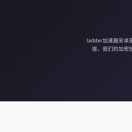
ladder加速器
接。我们的加密